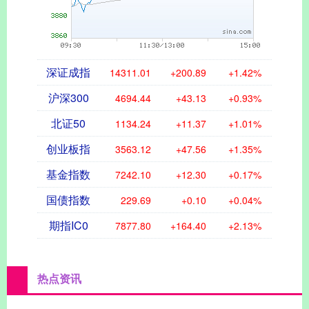
深证成指
14311.01
+200.89
+1.42%
沪深300
4694.44
+43.13
+0.93%
北证50
1134.24
+11.37
+1.01%
创业板指
3563.12
+47.56
+1.35%
基金指数
7242.10
+12.30
+0.17%
国债指数
229.69
+0.10
+0.04%
期指IC0
7877.80
+164.40
+2.13%
热点资讯