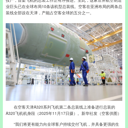
业巨头已在全球布局10条该机型总装线。空客在亚洲布局的两条总
装线全部设在天津，产能占空客全球的五分之一。
在空客天津A320系列飞机第二条总装线上准备进行总装的
A320飞机机身段（2025年11月17日摄）。新华社发（空客供图）
“我们将更有能力向全球客户持续交付飞机，并具备更强的生