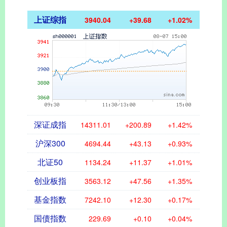
上证综指
3940.04
+39.68
+1.02%
深证成指
14311.01
+200.89
+1.42%
沪深300
4694.44
+43.13
+0.93%
北证50
1134.24
+11.37
+1.01%
创业板指
3563.12
+47.56
+1.35%
基金指数
7242.10
+12.30
+0.17%
国债指数
229.69
+0.10
+0.04%