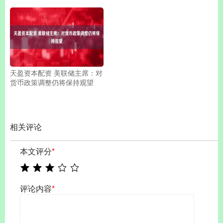
天盈资本配资 美联储主席：对
货币政策调整仍将保持观望
相关评论
本文评分
*
评论内容
*