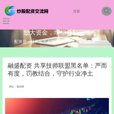
放大资金，增加盈利可能
配资是一种为投资者提供杠杆资金的金融服务！
融盛配资 共享技师联盟黑名单：严而
有度，罚教结合，守护行业净土
网站：顺阳网