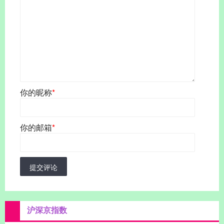
你的昵称
*
你的邮箱
*
提交评论
沪深京指数