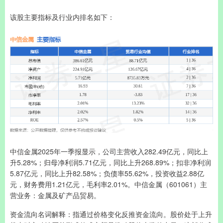
该股主要指标及行业内排名如下：
中信金属2025年一季报显示，公司主营收入282.49亿元，同比上
升5.28%；归母净利润5.71亿元，同比上升268.89%；扣非净利润
5.87亿元，同比上升82.58%；负债率55.62%，投资收益2.88亿
元，财务费用1.21亿元，毛利率2.01%。中信金属（601061）主
营业务：金属及矿产品贸易。
资金流向名词解释：指通过价格变化反推资金流向。股价处于上升