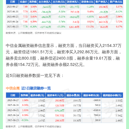
中信金属融资融券信息显示，融资方面，当日融资买入2154.37万
元，融资偿还1861.51万元，融资净买入292.86万元。融券方面，
融券卖出800.0股，融券偿还2400.0股，融券余量19.61万股，融
券余额154.72万元。融资融券余额2.52亿元。
近5日融资融券数据一览见下表：