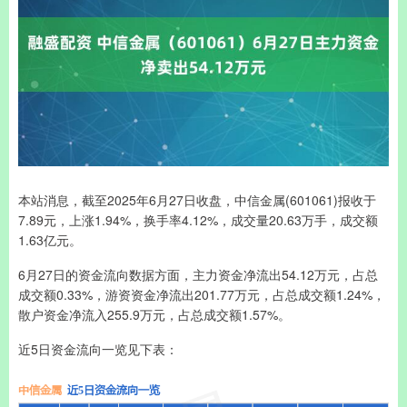
本站消息，截至2025年6月27日收盘，中信金属(601061)报收于
7.89元，上涨1.94%，换手率4.12%，成交量20.63万手，成交额
1.63亿元。
6月27日的资金流向数据方面，主力资金净流出54.12万元，占总
成交额0.33%，游资资金净流出201.77万元，占总成交额1.24%，
散户资金净流入255.9万元，占总成交额1.57%。
近5日资金流向一览见下表：