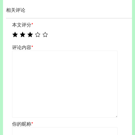
相关评论
本文评分
*
评论内容
*
你的昵称
*